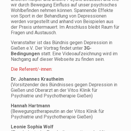
wir durch Bewegung Einfluss auf unser psychisches
Wohlbefinden nehmen können. Spannende Effekte
von Sport in der Behandlung von Depressionen
werden vorgestellt und anhand von Beispielen aus
der Praxis untermauert. Im Anschluss bleibt Raum für
Fragen und Austausch.
Veranstalter ist das Bündnis gegen Depression in
Gießen e.V.. Der Vortrag findet unter
3G-
Bedingungen
statt. Eine Videoaufzeichnung wird im
Nachgang auf dieser Webseite zu finden sein.
Die Referent/-innen:
Dr. Johannes Krautheim
(Vorsitzender des Bündnisses gegen Depression in
Gießen und Oberarzt an der Vitos Klinik für
Psychiatrie und Psychotherapie Gießen)
Hannah Hartmann
(Bewegungstherapeutin an der Vitos Klinik für
Psychiatrie und Psychotherapie Gießen)
Leonie Sophia Wolf