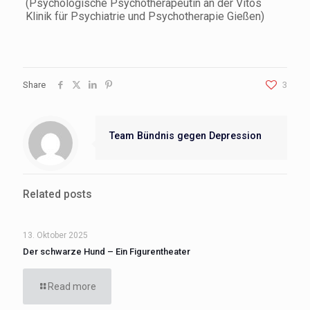
(Psychologische Psychotherapeutin an der Vitos
Klinik für Psychiatrie und Psychotherapie Gießen)
Share
3
Team Bündnis gegen Depression
Related posts
13. Oktober 2025
Der schwarze Hund – Ein Figurentheater
Read more