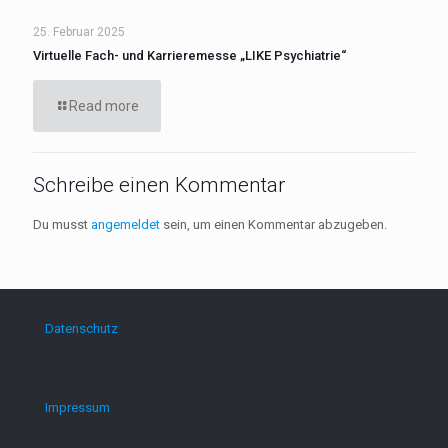
25. Februar 2025
Virtuelle Fach- und Karrieremesse „LIKE Psychiatrie“
Read more
Schreibe einen Kommentar
Du musst
angemeldet
sein, um einen Kommentar abzugeben.
Datenschutz
Impressum