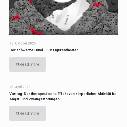
13. Oktober 2025
Der schwarze Hund – Ein Figurentheater
Read more
15. April 2025
Vortrag: Der therapeutische Effekt von körperlicher Aktivität bei
Angst- und Zwangsstörungen
Read more