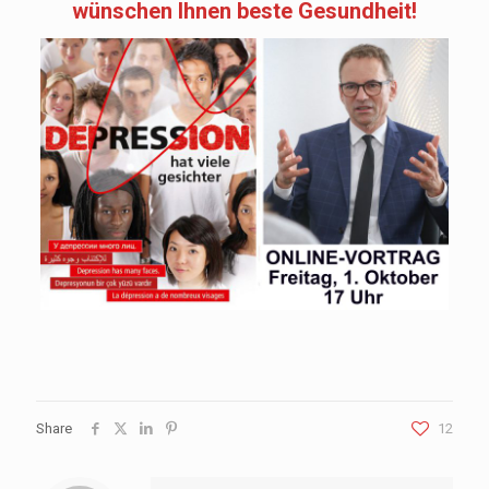
wünschen Ihnen beste Gesundheit!
Share
12