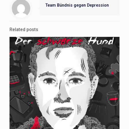
Team Bündnis gegen Depression
Related posts