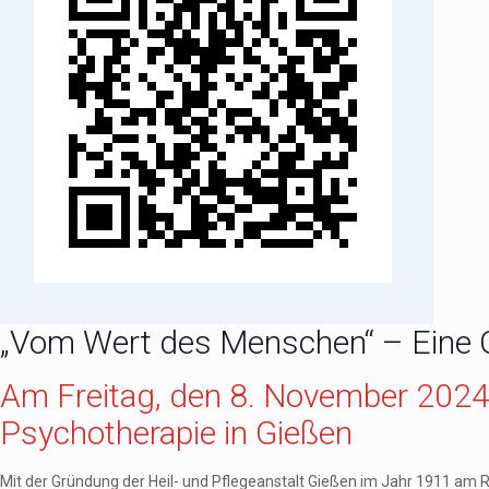
„Vom Wert des Menschen“ – Eine 
Am Freitag, den 8. November 202
Psychotherapie in Gießen
Mit der Gründung der Heil- und Pflegeanstalt Gießen im Jahr 1911 am 