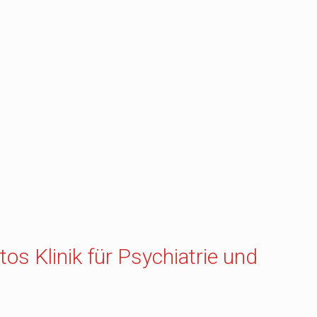
os Klinik für Psychiatrie und