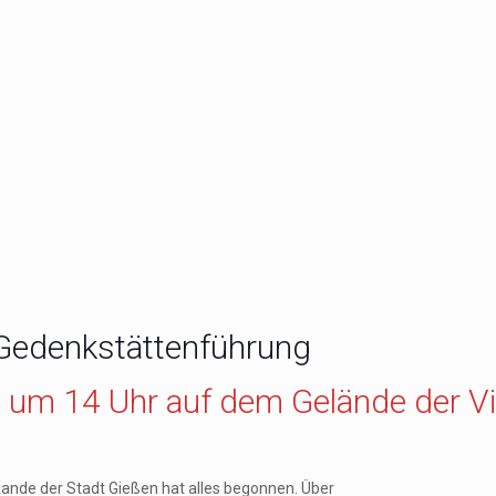
Gedenkstättenführung
4 um 14
Uhr auf dem Gelände der Vit
Rande der Stadt Gießen hat alles begonnen. Über