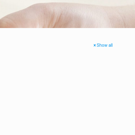
Show all