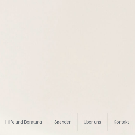
Hilfe und Beratung
Spenden
Über uns
Kontakt